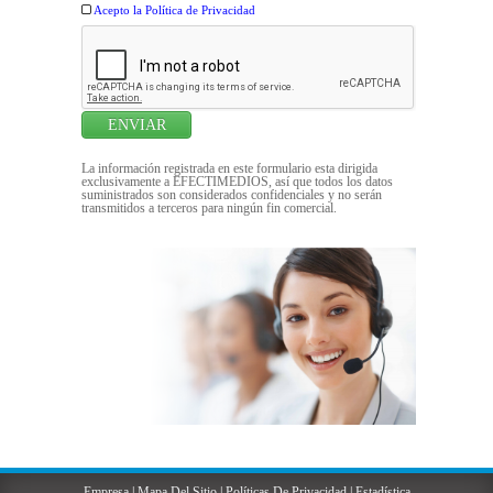
Acepto la Política de Privacidad
La información registrada en este formulario esta dirigida
exclusivamente a EFECTIMEDIOS, así que todos los datos
suministrados son considerados confidenciales y no serán
transmitidos a terceros para ningún fin comercial.
Empresa
|
Mapa Del Sitio
|
Políticas De Privacidad
|
Estadística