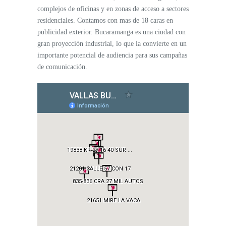
complejos de oficinas y en zonas de acceso a sectores
residenciales. Contamos con mas de 18 caras en
publicidad exterior. Bucaramanga es una ciudad con
gran proyección industrial, lo que la convierte en un
importante potencial de audiencia para sus campañas
de comunicación.