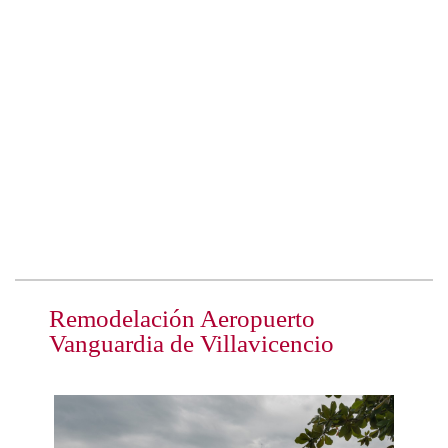
Remodelación Aeropuerto
Vanguardia de Villavicencio