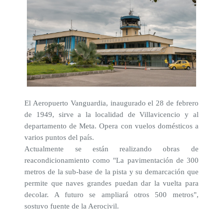
El Aeropuerto Vanguardia, inaugurado el 28 de febrero
de 1949, sirve a la localidad de Villavicencio y al
departamento de Meta. Opera con vuelos domésticos a
varios puntos del país.
Actualmente se están realizando obras de
reacondicionamiento como "La pavimentación de 300
metros de la sub-base de la pista y su demarcación que
permite que naves grandes puedan dar la vuelta para
decolar. A futuro se ampliará otros 500 metros",
sostuvo fuente de la Aerocivil.