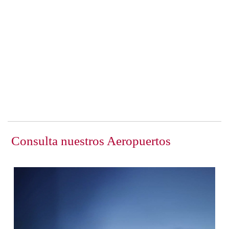
Consulta nuestros Aeropuertos