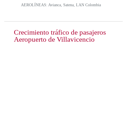
AEROLÍNEAS: Avianca, Satena, LAN Colombia
Crecimiento tráfico de pasajeros
Aeropuerto de Villavicencio